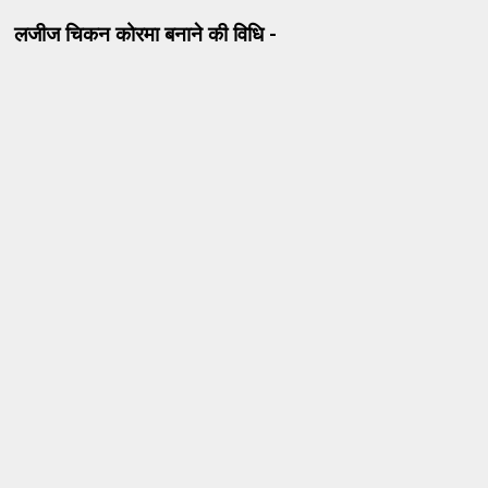
लजीज चिकन कोरमा बनाने की विधि -