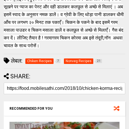
सूखने पर
प्याज का पेस्ट और दही डालकर कलछुल से अच्छे से मिलाएं । अब
इसमें स्वाद के अनुसार नमक डालें। व ग्रेवी के लिए थोड़ा पानी डालकर धीमी
आँच पर लगभग २० मिनट तक पकाएँ। चिकन के पकने के बाद इसमें गरम
मसाला पाउडर व चिकन मसाला डालें व कलछुल से अच्छे से मिलाएँ। गैस बंद
कर दें। लीजिए तैयार है ! गरमागरम चिकन कोरमा अब इसे तंदूरी,नॉन अथवा
चावल के साथ परोसें।
लेबल:
Chiken Recipes
Nonveg Recipes
7
21
SHARE:
RECOMMENDED FOR YOU