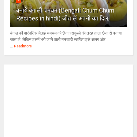
बनाये बंगाली चमचम (Bengali Chum Chum
Recipes in hindi) जीत लें अपनों का दिल,
बंगाल की पारंपरिक मिठाई चमचम को छैना रसगुल्ले की तरह ताज़ा छैना से बनाया
जाता है. लेकिन इसमें भरी जाने वाली मनचाही स्टफिंग इसे अलग और
...
Readmore