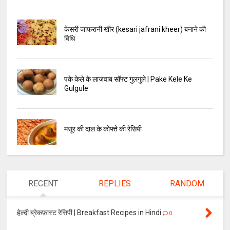
केसरी जाफरानी खीर (kesari jafrani kheer) बनाने की
विधि
पके केले के लाजवाब सॉफ्ट गुलगुले | Pake Kele Ke
Gulgule
मसूर की दाल के कोफ्ते की रेसिपी
RECENT
REPLIES
RANDOM
हेल्दी ब्रेकफ़ास्ट रेसिपी | Breakfast Recipes in Hindi
0