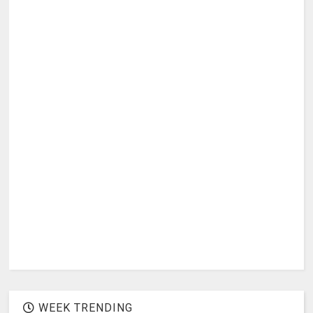
WEEK TRENDING