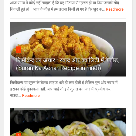
आज समय में कोई नहीं चाहता है कि वह मोटापा से ग्रस्त हो या फिर उसकी तोंद
निकली हुई हो। आज के दौड़ में हम इतना बिजी हो गए है कि खुद क...
Readmore
5
जिमीकंद का अचार : स्वाद और क्वालिटी में बेजोड़,
(Suran Ka Achar Recipe in hindi)
जिमीकन्द या सूरन के शेल्फ लाइफ भले ही कम होती है लेकिन गुण और स्वाद में
इसका कोई मुकाबला नहीं. आप चाहे तो इसे तुरन्त बना कर भी प्रयोग कर
सकत...
Readmore
6