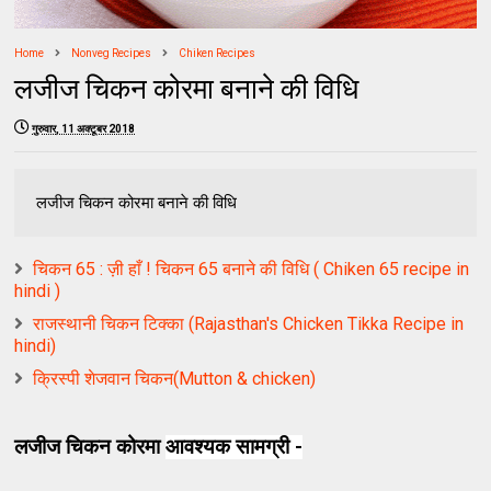
Home
Nonveg Recipes
Chiken Recipes
लजीज चिकन कोरमा बनाने की विधि
गुरुवार, 11 अक्टूबर 2018
लजीज चिकन कोरमा बनाने की विधि
चिकन 65 : ज़ी हाँ ! चिकन 65 बनाने की विधि ( Chiken 65 recipe in
hindi )
राजस्थानी चिकन टिक्का (Rajasthan's Chicken Tikka Recipe in
hindi)
क्रिस्पी शेजवान चिकन(Mutton & chicken)
लजीज चिकन कोरमा
आवश्यक सामग्री -