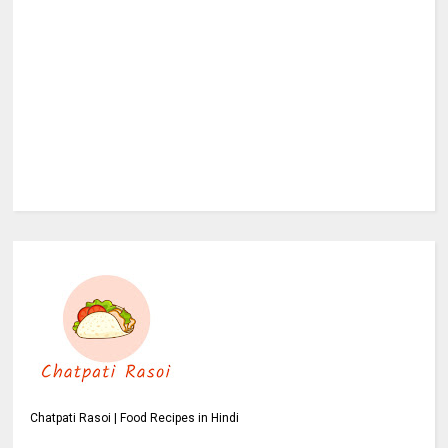
Chatpati Rasoi | Food Recipes in Hindi