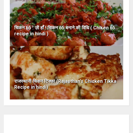
चिकन 65 : ज़ी हाँ ! चिकन 65 बनाने की विधि ( Chiken 65
recipe in hindi )
राजस्थानी चिकन टिक्का (Rajasthan's Chicken Tikka
Recipe in hindi)