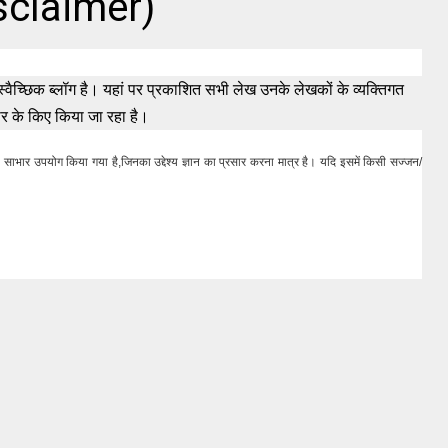
isclaimer)
्वैच्छिक ब्लॉग है। यहां पर प्रकाशित सभी लेख उनके लेखकों के व्यक्तिगत
र के किए किया जा रहा है।
 का साभार उपयोग किया गया है,जिनका उद्देश्य ज्ञान का प्रसार करना मात्र है। यदि इसमें किसी सज्जन/