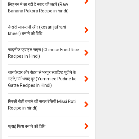
लिए मन में आ रही है स्वाद की लहरें (Raw
Banana Pakora Recipe in hindi)
केसरी जाफरानी खीर (kesari jafrani
kheer) बनाने की विधि
चाइनीज फ्राइड राइस (Chinese Fried Rice
Racipes in Hindi)
जायकेदार और सेहत से भरपूर स्वादिष्ट पुदीने के
गट्टे,गर्मी भगाए दूर (Yummiee Pudine ke
Gatte Recipes in Hindi)
मिस्सी रोटी बनाने की सरल रेसिपी Missi Roti
Recipe in hindi)
फ्राई फिश बनाने की विधि