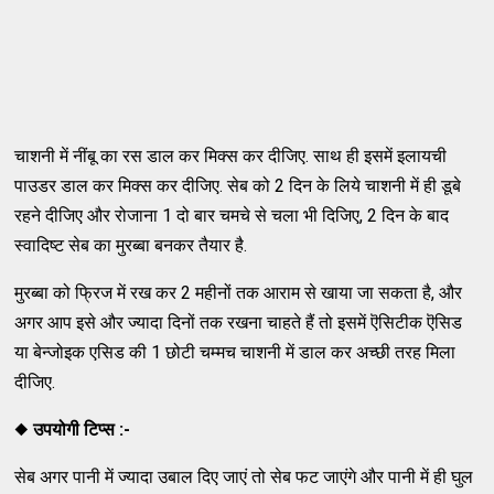
चाशनी में नींबू का रस डाल कर मिक्स कर दीजिए. साथ ही इसमें इलायची
पाउडर डाल कर मिक्स कर दीजिए. सेब को 2 दिन के लिये चाशनी में ही डूबे
रहने दीजिए और रोजाना 1 दो बार चमचे से चला भी दिजिए, 2 दिन के बाद
स्वादिष्ट सेब का मुरब्बा बनकर तैयार है.
मुरब्बा को फ्रिज में रख कर 2 महीनों तक आराम से खाया जा सकता है, और
अगर आप इसे और ज्यादा दिनों तक रखना चाहते हैं तो इसमें ऎसिटीक ऎसिड
या बेन्जोइक एसिड की 1 छोटी चम्मच चाशनी में डाल कर अच्छी तरह मिला
दीजिए.
◆
उपयोगी टिप्स :-
सेब अगर पानी में ज्यादा उबाल दिए जाएं तो सेब फट जाएंगे और पानी में ही घुल