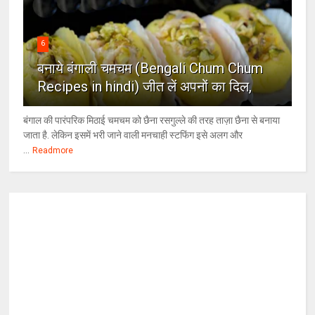
6
बनाये बंगाली चमचम (Bengali Chum Chum
Recipes in hindi) जीत लें अपनों का दिल,
बंगाल की पारंपरिक मिठाई चमचम को छैना रसगुल्ले की तरह ताज़ा छैना से बनाया
जाता है. लेकिन इसमें भरी जाने वाली मनचाही स्टफिंग इसे अलग और
...
Readmore