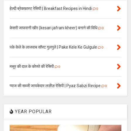
हेल्दी ब्रेकफ़ास्ट रेसिपी | Breakfast Recipes in Hindi
0
केसरी जाफरानी खीर (kesari jafrani kheer) बनाने की विधि
0
पके केले के लाजवाब सॉफ्ट गुलगुले | Pake Kele Ke Gulgule
0
मसूर की दाल के कोफ्ते की रेसिपी
0
प्याज की सब्जी जायकेदार लज़ीज़ रेसिपी | Pyaz Sabzi Recipe
0
YEAR POPULAR