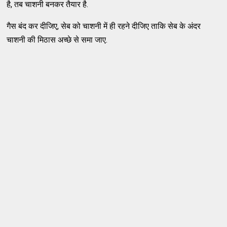
है, तब चाशनी बनकर तैयार है.
गैस बंद कर दीजिए, सेब को चाशनी में ही रहने दीजिए ताकि सेब के अंदर
चाशनी की मिठास अच्छे से समा जाए.