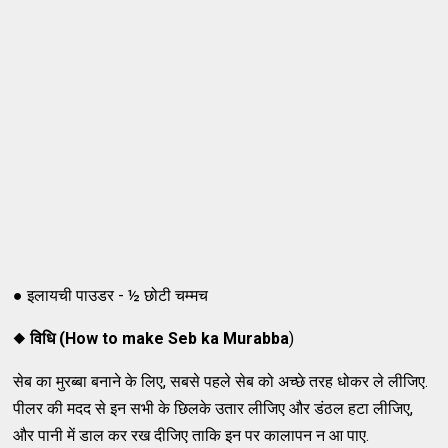
● इलायची पाउडर - ½ छोटी चम्मच
◆
विधि (How to make Seb ka Murabba
)
सेब का मुरब्बा बनाने के लिए, सबसे पहले सेब को अच्छे तरह धोकर ले लीजिए.
पीलर की मदद से इन सभी के छिलके उतार लीजिए और डंठल हटा लीजिए,
और पानी में डाल कर रख दीजिए ताकि इन पर कालापन न आ पाए.