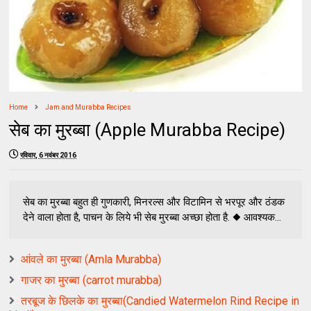
Home
Jam and Murabba Recipes
सेब का मुरब्बा (Apple Murabba Recipe)
रविवार, 6 नवंबर 2016
सेब का मुरब्बा बहुत ही गुणकारी, मिनरल्स और विटामिन से भरपूर और ठंडक
देने वाला होता है, पाचन के लिये भी सेब मुरब्बा अच्छा होता है. ◆ आवश्यक...
आंवले का मुरब्बा (Amla Murabba)
गाजर का मुरब्बा (carrot murabba)
तरबूज के छिलके का मुरब्बा(Candied Watermelon Rind Recipe in