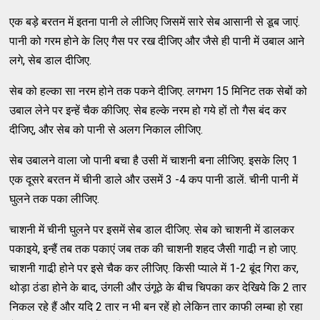
एक बड़े बरतन में इतना पानी ले लीजिए जिसमें सारे सेब आसानी से डूब जाएं.
पानी को गरम होने के लिए गैस पर रख दीजिए और जैसे ही पानी में उबाल आने
लगे, सेब डाल दीजिए.
सेब को हल्का सा नरम होने तक पकने दीजिए. लगभग 15 मिनिट तक सेबों को
उबाल लेने पर इन्हें चैक कीजिए. सेब हल्के नरम हो गये हों तो गैस बंद कर
दीजिए, और सेब को पानी से अलग निकाल लीजिए.
सेब उबालने वाला जो पानी बचा है उसी में चाशनी बना लीजिए. इसके लिए 1
एक दूसरे बरतन में चीनी डाले और उसमें 3 -4 कप पानी डालें. चीनी पानी में
घुलने तक पका लीजिए.
चाशनी में चीनी घुलने पर इसमें सेब डाल दीजिए. सेब को चाशनी में डालकर
पकाइये, इन्हैं तब तक पकाएं जब तक की चाशनी शहद जैसी गाढी़ न हो जाए.
चाशनी गाढी़ होने पर इसे चैक कर लीजिए. किसी प्याले में 1-2 बूंद गिरा कर,
थोड़ा ठंडा होने के बाद, उंगली और उंगूठे के बीच चिपका कर देखिये कि 2 तार
निकल रहे हैं और यदि 2 तार न भी बन रहें हो लेकिन तार काफी लम्बा हो रहा