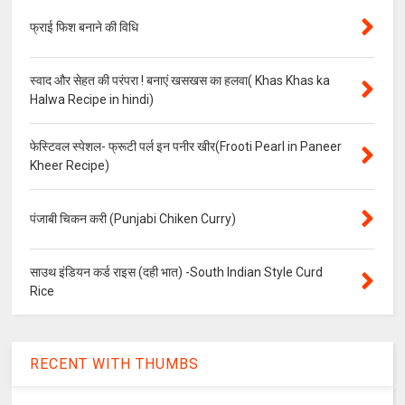
फ्राई फिश बनाने की विधि
स्वाद और सेहत की परंपरा ! बनाएं खसखस का हलवा( Khas Khas ka
Halwa Recipe in hindi)
फेस्टिवल स्पेशल- फ्रूटी पर्ल इन पनीर खीर(Frooti Pearl in Paneer
Kheer Recipe)
पंजाबी चिकन करी (Punjabi Chiken Curry)
साउथ इंडियन कर्ड राइस (दही भात) -South Indian Style Curd
Rice
RECENT WITH THUMBS