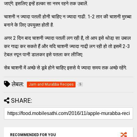
जाएंगे. इसलिए इन्हें हल्का सा नरम रहने तक उबालें.
चाशनी न ज्यादा पतली होनी चाहिए न ज्यादा गाढी. 1-2 तार की चाशनी मुरब्बा
बनाने के लिए उपयुक्त होती है.
अगर 2 दिन बाद चाशनी ज्यादा पतली लग रही है, तो आप इसे थोडा़ सा उबाल
कर गाढा़ कर सकते हैं और यदि चाशनी ज्यादा गाढी़ लग रही हो तो इसमें 2-3
टेबल स्पून पानी डालकर इसे पतला कर लीजिए.
सेब चाशनी में अच्छे से डूबे होने चाहिए इससे ये ज्यादा समय तक अच्छे रहेंगे.
लेबल:
Jam and Murabba Recipes
5
SHARE:
RECOMMENDED FOR YOU