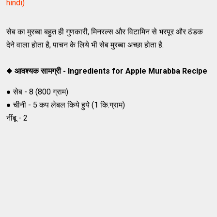
hindi)
सेब का मुरब्बा बहुत ही गुणकारी, मिनरल्स और विटामिन से भरपूर और ठंडक
देने वाला होता है, पाचन के लिये भी सेब मुरब्बा अच्छा होता है.
◆
आवश्यक सामग्री - Ingredients for Apple Murabba Recipe
● सेब - 8 (800 ग्राम)
● चीनी - 5 कप लेबल किये हुये (1 कि.ग्राम)
नींबू - 2