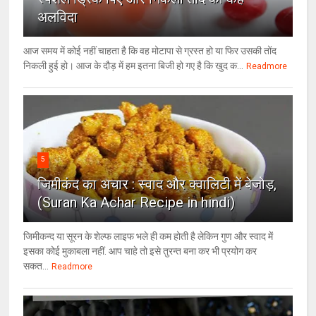
अलविदा
आज समय में कोई नहीं चाहता है कि वह मोटापा से ग्रस्त हो या फिर उसकी तोंद
निकली हुई हो। आज के दौड़ में हम इतना बिजी हो गए है कि खुद क...
Readmore
5
जिमीकंद का अचार : स्वाद और क्वालिटी में बेजोड़,
(Suran Ka Achar Recipe in hindi)
जिमीकन्द या सूरन के शेल्फ लाइफ भले ही कम होती है लेकिन गुण और स्वाद में
इसका कोई मुकाबला नहीं. आप चाहे तो इसे तुरन्त बना कर भी प्रयोग कर
सकत...
Readmore