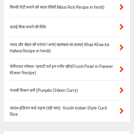
मिस्सी रोटी बनाने की सरल रेसिपी Missi Roti Recipe in hindi)
फ्राई फिश बनाने की विधि
स्वाद और सेहत की परंपरा ! बनाएं खसखस का हलवा( Khas Khas ka
Halwa Recipe in hindi)
फेस्टिवल स्पेशल- फ्रूटी पर्ल इन पनीर खीर(Frooti Pearl in Paneer
Kheer Recipe)
पंजाबी चिकन करी (Punjabi Chiken Curry)
साउथ इंडियन कर्ड राइस (दही भात) -South Indian Style Curd
Rice