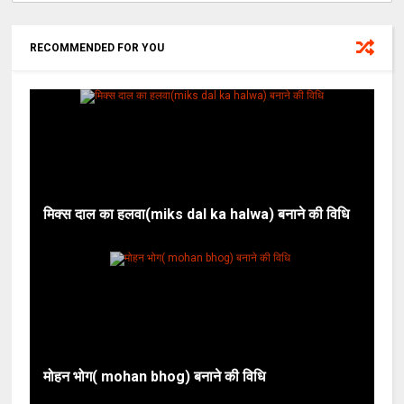
RECOMMENDED FOR YOU
मिक्स दाल का हलवा(miks dal ka halwa) बनाने की विधि
मोहन भोग( mohan bhog) बनाने की विधि