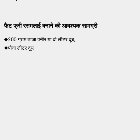
फैट फ्री रसमलाई
बनाने की आवश्यक
सामग्री
◆200 ग्राम ताजा पनीर या दो लीटर दूध,
◆पौना लीटर दूध,