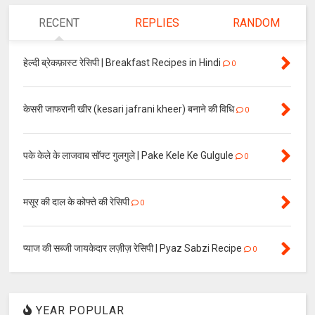
RECENT
REPLIES
RANDOM
हेल्दी ब्रेकफ़ास्ट रेसिपी | Breakfast Recipes in Hindi
0
केसरी जाफरानी खीर (kesari jafrani kheer) बनाने की विधि
0
पके केले के लाजवाब सॉफ्ट गुलगुले | Pake Kele Ke Gulgule
0
मसूर की दाल के कोफ्ते की रेसिपी
0
प्याज की सब्जी जायकेदार लज़ीज़ रेसिपी | Pyaz Sabzi Recipe
0
YEAR POPULAR