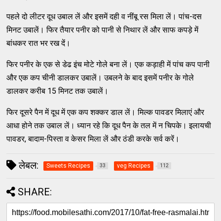
पहले दो लीटर दूध उबाल लें और इसमें दही व नींबू रस मिला लें। पांच-दस
मिनट उबालें। फिर तैयार पनीर को पानी से निथार लें और साफ कपड़े में
बांधकर रात भर रख दें।
फिर पनीर के एक से डेढ इंच मोटे गोले बना लें। एक कड़ाही में पांच कप पानी
और एक कप चीनी डालकर उबालें। उबलने के बाद इसमें पनीर के गोले
डालकर करीब 15 मिनट तक उबालें।
फिर दूसरे पैन में दूध में एक कप शक्कर डाल लें। मिल्क पावडर मिलाएं और
आधा होने तक उबाल लें। ध्यान रहे कि दूध पैन के तल में न चिपके। इलायची
पावडर, बादाम-पिस्ता व केसर मिला लें और ठंडी करके सर्व करें।
लेबल:
Sweets Recipes
veg Recipes
33
112
SHARE: