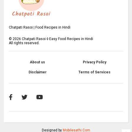
Chatpati Rasoi | Food Recipes in Hindi
©
2026
Chatpati Rasoi ◊ Easy Food Recipes in Hindi
All rights reserved.
About us
Privacy Policy
Disclaimer
Terms of Services
Designed by
Mobilesathi.Com