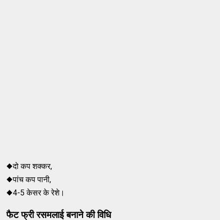
◆दो कप शक्कर,
◆पांच कप पानी,
◆4-5 केसर के रेशे।
फैट फ्री रसमलाई
बनाने की
विधि