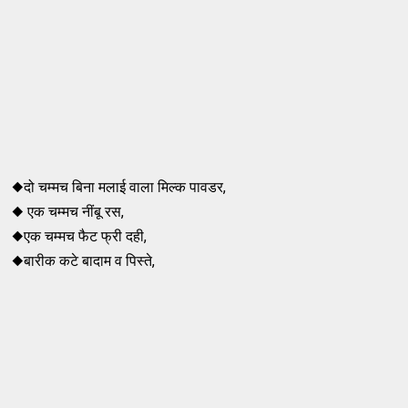
◆दो चम्मच बिना मलाई वाला मिल्क पावडर,
◆ एक चम्मच नींबू रस,
◆एक चम्मच फैट फ्री दही,
◆बारीक कटे बादाम व पिस्ते,