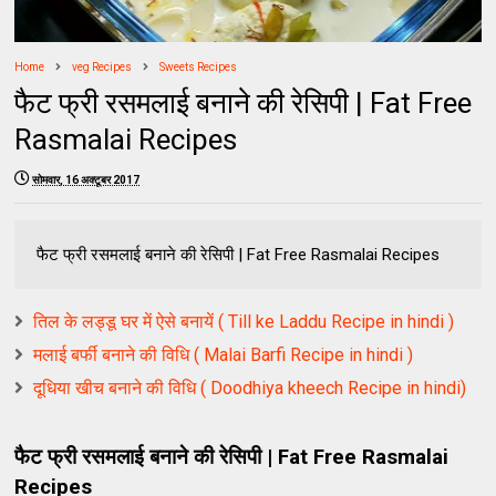
Home
veg Recipes
Sweets Recipes
फैट फ्री रसमलाई बनाने की रेसिपी | Fat Free
Rasmalai Recipes
सोमवार, 16 अक्टूबर 2017
फैट फ्री रसमलाई बनाने की रेसिपी | Fat Free Rasmalai Recipes
तिल के लड्डू घर में ऐसे बनायें ( Till ke Laddu Recipe in hindi )
मलाई बर्फी बनाने की विधि ( Malai Barfi Recipe in hindi )
दूधिया खीच बनाने की विधि ( Doodhiya kheech Recipe in hindi)
फैट फ्री रसमलाई बनाने की रेसिपी | Fat Free Rasmalai
Recipes