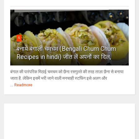
6
बनाये बंगाली चमचम (Bengali Chum Chum
Recipes in hindi) जीत लें अपनों का दिल,
बंगाल की पारंपरिक मिठाई चमचम को छैना रसगुल्ले की तरह ताज़ा छैना से बनाया
जाता है. लेकिन इसमें भरी जाने वाली मनचाही स्टफिंग इसे अलग और
...
Readmore