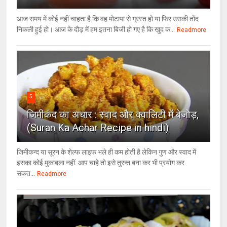
आज समय में कोई नहीं चाहता है कि वह मोटापा से ग्रस्त हो या फिर उसकी तोंद
निकली हुई हो। आज के दौड़ में हम इतना बिजी हो गए है कि खुद क...
Readmore
5
जिमीकंद का अचार : स्वाद और क्वालिटी में बेजोड़,
(Suran Ka Achar Recipe in hindi)
जिमीकन्द या सूरन के शेल्फ लाइफ भले ही कम होती है लेकिन गुण और स्वाद में
इसका कोई मुकाबला नहीं. आप चाहे तो इसे तुरन्त बना कर भी प्रयोग कर
सकत...
Readmore