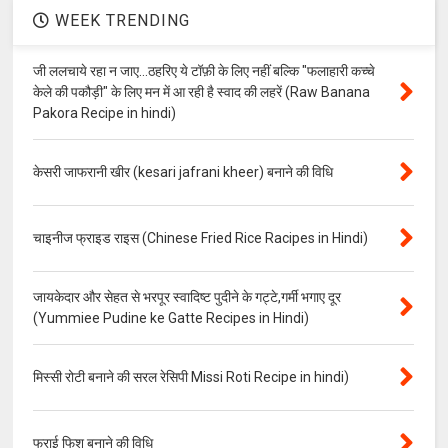
WEEK TRENDING
जी ललचाये रहा न जाए...ठहरिए ये टॉफ़ी के लिए नहीं बल्कि "फलाहारी कच्चे
केले की पकौड़ी" के लिए मन में आ रही है स्वाद की लहरें (Raw Banana
Pakora Recipe in hindi)
केसरी जाफरानी खीर (kesari jafrani kheer) बनाने की विधि
चाइनीज फ्राइड राइस (Chinese Fried Rice Racipes in Hindi)
जायकेदार और सेहत से भरपूर स्वादिष्ट पुदीने के गट्टे,गर्मी भगाए दूर
(Yummiee Pudine ke Gatte Recipes in Hindi)
मिस्सी रोटी बनाने की सरल रेसिपी Missi Roti Recipe in hindi)
फ्राई फिश बनाने की विधि