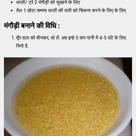
थाली/ ट्रे 2 मंगौड़ी को सुखाने के लिए
तेल 1 छोटा चम्मच थाली की तली को चिकना करने के लिए के लिए
मंगौड़ी बनाने की विधि :
मूँग दाल को बीनकर, धो लें. अब इन्हे 5 कप पानी में 4-5 घंटे के लिए
भिगो दें..