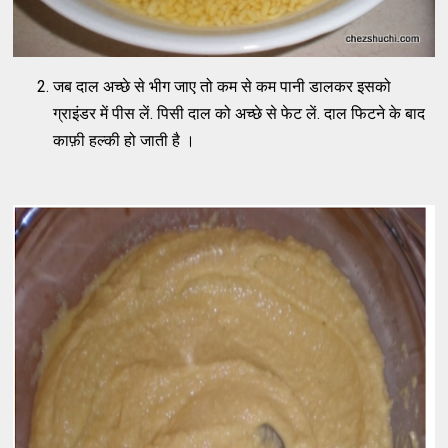
जब दाल अच्छे से भीग जाए तो कम से कम पानी डालकर इसको
ग्राइंडर में पीस लें. पिसी दाल को अच्छे से फेट लें. दाल फिटने के बाद
काफ़ी हल्की हो जाती है ।