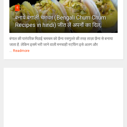
6
बनाये बंगाली चमचम (Bengali Chum Chum
Recipes in hindi) जीत लें अपनों का दिल,
बंगाल की पारंपरिक मिठाई चमचम को छैना रसगुल्ले की तरह ताज़ा छैना से बनाया
जाता है. लेकिन इसमें भरी जाने वाली मनचाही स्टफिंग इसे अलग और
...
Readmore