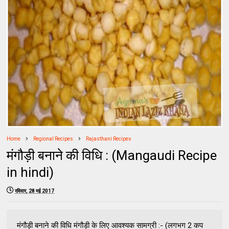
Home
Regional Recipes
Rajasthani Recipes
मंगौड़ी बनाने की विधि : (Mangaudi Recipe
in hindi)
रविवार, 28 मई 2017
मंगौड़ी बनाने की विधि मंगौड़ी के लिए आवश्यक सामग्री :- (लगभग 2 कप