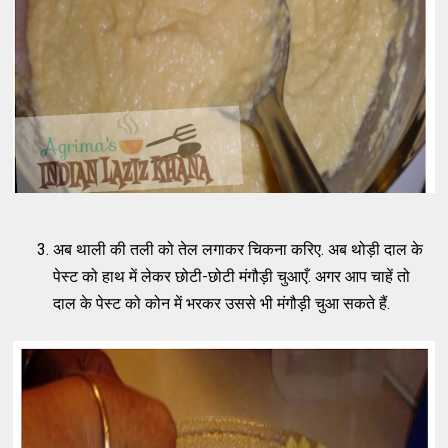
अब थाली की तली को तेल लगाकर चिकना करिए. अब थोड़ी दाल के
पेस्ट को हाथ में लेकर छोटी-छोटी मंगौड़ी चुआएँ. अगर आप चाहें तो
दाल के पेस्ट को कोन में भरकर उससे भी मंगौड़ी चुआ सकते हैं.