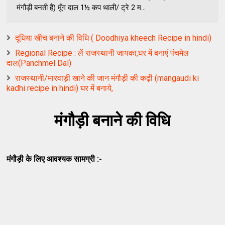
मंगौड़ी बनती हैं) मूँग दाल 1½ कप थाली/ ट्रे 2 म...
दूधिया खीच बनाने की विधि ( Doodhiya kheech Recipe in hindi)
Regional Recipe : लें राजस्थानी जायका,घर में बनाएं पंचमेल
दाल(Panchmel Dal)
राजस्थानी/मारवाड़ी खाने की जान मंगौड़ी की कढ़ी (mangaudi ki
kadhi recipe in hindi) घर में बनाये,
मंगौड़ी बनाने की विधि
मंगौड़ी के लिए आवश्यक सामग्री :-