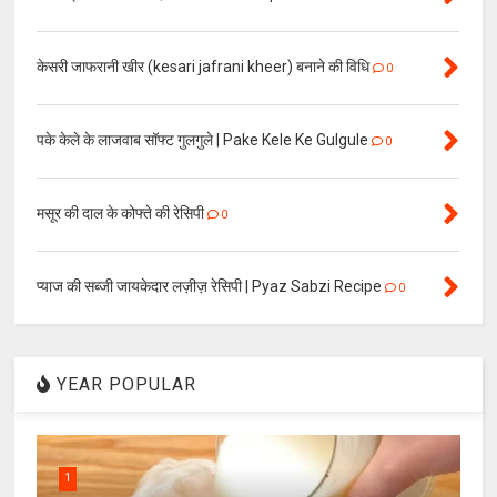
केसरी जाफरानी खीर (kesari jafrani kheer) बनाने की विधि
0
पके केले के लाजवाब सॉफ्ट गुलगुले | Pake Kele Ke Gulgule
0
मसूर की दाल के कोफ्ते की रेसिपी
0
प्याज की सब्जी जायकेदार लज़ीज़ रेसिपी | Pyaz Sabzi Recipe
0
YEAR POPULAR
1