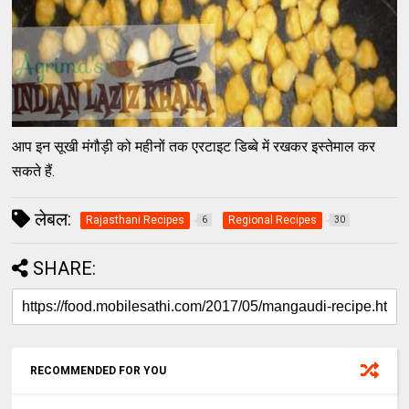
आप इन सूखी मंगौड़ी को महीनों तक एरटाइट डिब्बे में रखकर इस्तेमाल कर
सकते हैं.
लेबल:
Rajasthani Recipes
Regional Recipes
6
30
SHARE:
RECOMMENDED FOR YOU