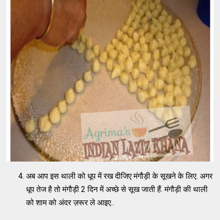
अब आप इस थाली को धूप में रख दीजिए मंगौड़ी के सूखने के लिए. अगर
धूप तेज है तो मंगौड़ी 2 दिन में अच्छे से सूख जाती हैं. मंगौड़ी की थाली
को शाम को अंदर ज़रूर ले आइए..