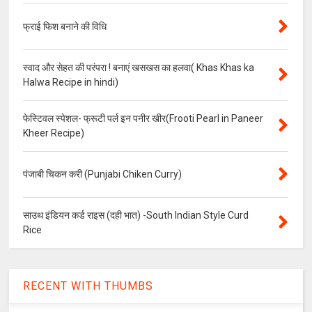
फ्राई फिश बनाने की विधि
स्वाद और सेहत की परंपरा ! बनाएं खसखस का हलवा( Khas Khas ka
Halwa Recipe in hindi)
फेस्टिवल स्पेशल- फ्रूटी पर्ल इन पनीर खीर(Frooti Pearl in Paneer
Kheer Recipe)
पंजाबी चिकन करी (Punjabi Chiken Curry)
साउथ इंडियन कर्ड राइस (दही भात) -South Indian Style Curd
Rice
RECENT WITH THUMBS