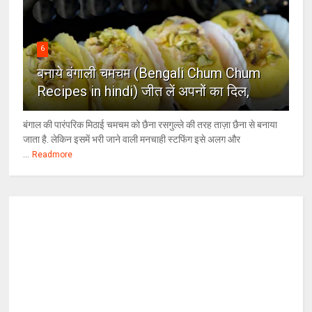
6
बनाये बंगाली चमचम (Bengali Chum Chum
Recipes in hindi) जीत लें अपनों का दिल,
बंगाल की पारंपरिक मिठाई चमचम को छैना रसगुल्ले की तरह ताज़ा छैना से बनाया
जाता है. लेकिन इसमें भरी जाने वाली मनचाही स्टफिंग इसे अलग और
...
Readmore