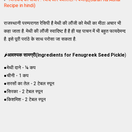
Recipe in hindi)
राजस्थानी परम्परागत रेसिपी है मेथी की लौंजी को मेथी का मीठा अचार भी
कहा जाता है. मेथी की लौंजी स्वादिष्ट है है ही यह पाचन में भी बहुत फायदेमन्द
है. इसे पूरी परांठे के साथ परोसा जा सकता है.
🌶
आवश्यक सामग्री(Ingredients for Fenugreek Seed Pickle
)
●मेथी दाने - ¼ कप
●चीनी - 1 कप
●सरसों का तेल - 2 टेबल स्पून
●सिरका - 2 टेबल स्पून
●किशमिश - 2 टेबल स्पून