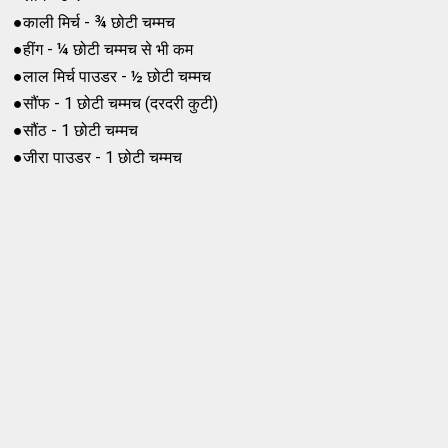
●काली मिर्च - ¾ छोटी चम्मच
●हींग - ¼ छोटी चम्मच से भी कम
●लाल मिर्च पाउडर - ½ छोटी चम्मच
●सौंफ - 1 छोटी चम्मच (दरदरी कुटी)
●सौंठ - 1 छोटी चम्मच
●जीरा पाउडर - 1 छोटी चम्मच