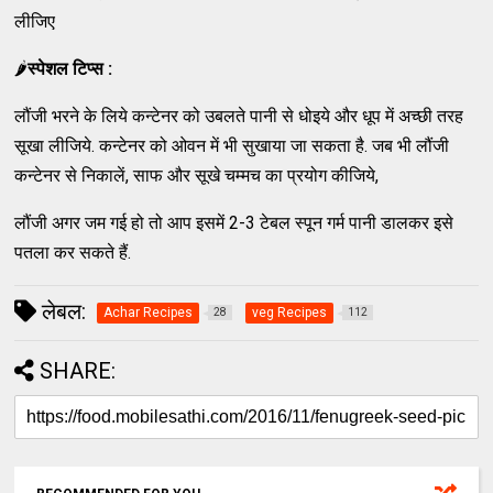
लीजिए
🌶
स्पेशल टिप्स :
लौंजी भरने के लिये कन्टेनर को उबलते पानी से धोइये और धूप में अच्छी तरह
सूखा लीजिये. कन्टेनर को ओवन में भी सुखाया जा सकता है. जब भी लौंजी
कन्टेनर से निकालें, साफ और सूखे चम्मच का प्रयोग कीजिये,
लौंजी अगर जम गई हो तो आप इसमें 2-3 टेबल स्पून गर्म पानी डालकर इसे
पतला कर सकते हैं.
लेबल:
Achar Recipes
veg Recipes
28
112
SHARE: