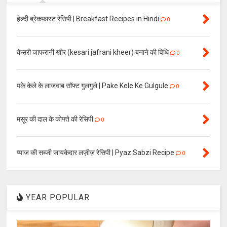
हेल्दी ब्रेकफ़ास्ट रेसिपी | Breakfast Recipes in Hindi
0
केसरी जाफरानी खीर (kesari jafrani kheer) बनाने की विधि
0
पके केले के लाजवाब सॉफ्ट गुलगुले | Pake Kele Ke Gulgule
0
मसूर की दाल के कोफ्ते की रेसिपी
0
प्याज की सब्जी जायकेदार लज़ीज़ रेसिपी | Pyaz Sabzi Recipe
0
YEAR POPULAR