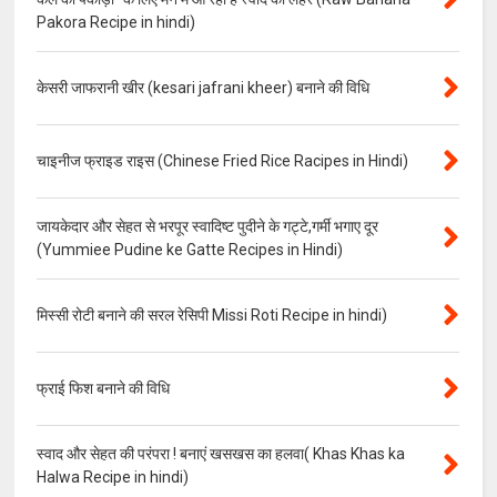
Pakora Recipe in hindi)
केसरी जाफरानी खीर (kesari jafrani kheer) बनाने की विधि
चाइनीज फ्राइड राइस (Chinese Fried Rice Racipes in Hindi)
जायकेदार और सेहत से भरपूर स्वादिष्ट पुदीने के गट्टे,गर्मी भगाए दूर
(Yummiee Pudine ke Gatte Recipes in Hindi)
मिस्सी रोटी बनाने की सरल रेसिपी Missi Roti Recipe in hindi)
फ्राई फिश बनाने की विधि
स्वाद और सेहत की परंपरा ! बनाएं खसखस का हलवा( Khas Khas ka
Halwa Recipe in hindi)