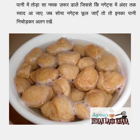
पानी में तोड़ा सा नमक ज़रूर डालें जिससे किे नगेट्स में अंदर तक
स्वाद आ जाए. जब सोया नगेट्स फूल जाएँ तो तो इनका पानी
निचोड़कर अलग रखें.