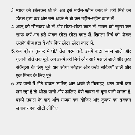
प्याज को छीलकर धो लें, अब इसे महीन-महीन काट लें. हरी मिर्च का
डंठल हटा कर और उसे अच्छे से धो कर महीन-महीन काट लें.
आलू को छीलकर धो लें और छोटा-छोटा काट लें. गाजर को खुरछ कर
साफ करें अब इसे धोकर छोटा-छोटा काट लें. शिमला मिर्च को धोकर
उसके बीज हटा दें और फिर छोटा-छोटा काट लें.
अब प्रेशर कुकर में घी/ तेल गरम करें. इसमें कटा प्याज डालें और
गुलाबी होते तक भूनें. अब इसमें हरी मिर्च और सारे मसाले डालें और कुछ
सेकेंड्स के लिए भूनें. अब सोया नगेट्स और कटी सब्जियाँ डालें और
एक मिनट के लिए भूनें.
अब पानी में भीगे चावल डालिए और अच्छे से मिलाइए. अगर पानी कम
लग रहा है तो थोड़ा पानी और डालिए. वैसे चावल से दूना पानी लगता है.
पहले उबाल के बाद आँच मध्यम कर दीजिए और कुकर का ढक्कन
लगाकर एक सीटी लीजिए.