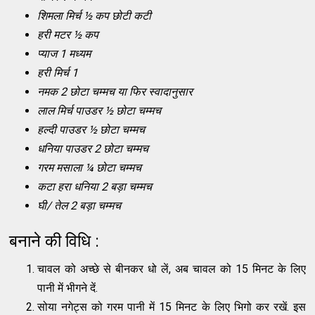
शिमला मिर्च ½ कप छोटी कटी
हरी मटर ½ कप
प्याज 1 मध्यम
हरी मिर्च 1
नमक 2 छोटा चम्मच या फिर स्वादानुसार
लाल मिर्च पाउडर ½ छोटा चम्मच
हल्दी पाउडर ½ छोटा चम्मच
धनिया पाउडर 2 छोटा चम्मच
गरम मसाला ¼ छोटा चम्मच
कटा हरा धनिया 2 बड़ा चम्मच
घी/ तेल 2 बड़ा चम्मच
बनाने की विधि :
चावल को अच्छे से बीनकर धो लें, अब चावल को 15 मिनट के लिए
पानी में भीगने दें.
सोया नगेट्स को गरम पानी में 15 मिनट के लिए भिगो कर रखें. इस