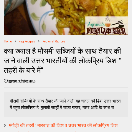
Home
veg Recipes
Regional Recipes
क्या ख्याल है मौसमी सब्जियों के साथ तैयार की
जाने वाली उत्तर भारतीयों की लोकप्रिय डिश "
तहरी के बारे में"
शुक्रवार, 9 सितंबर 2016
मौसमी सब्जियों के साथ तैयार की जाने वाली यह चावल की डिश उत्तर भारत
में बहुत लोकप्रिय है. गुलाबी जाड़ों में ताज़ा गाजर, मटर आदि के साथ त...
मंगौड़ी की तहरी : मारवाड़ की डिश व उत्तर भारत की लोकप्रिय डिश