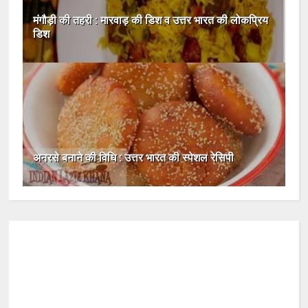
मंगौड़ी की तहरी : मारवाड़ की डिश व उत्तर भारत की लोकप्रिय
डिश
अनरसे बनाने की विधि : उत्तर भारत की स्पेशल रेसिपी