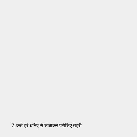
कटे हरे धनिए से सजाकर परोसिए तहरी.