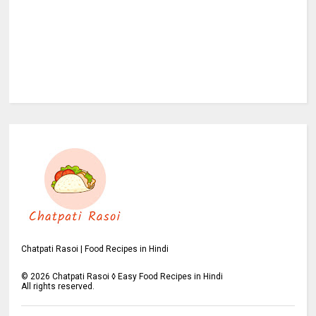
Chatpati Rasoi | Food Recipes in Hindi
©
2026
Chatpati Rasoi ◊ Easy Food Recipes in Hindi
All rights reserved.