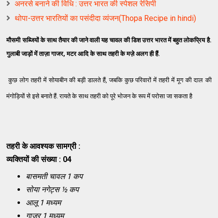
अनरसे बनाने की विधि : उत्तर भारत की स्पेशल रेसिपी
थोपा-उत्तर भारतियों का पसंदीदा व्यंजन(Thopa Recipe in hindi)
मौसमी सब्जियों के साथ तैयार की जाने वाली यह चावल की डिश उत्तर भारत में बहुत लोकप्रिय है.
गुलाबी जाड़ों में ताज़ा गाजर, मटर आदि के साथ तहरी के मज़े अलग ही हैं.
कुछ लोग तहरी में सोयाबीन की बड़ी डालते हैं, जबकि कुछ परिवारों में तहरी में मूग की दाल की
मंगोड़ियों से इसे बनाते हैं. रायते के साथ तहरी को पूरे भोजन के रूप में परोसा जा सकता है
तहरी के आवश्यक सामग्री :
व्यक्तियों की संख्या : 04
बासमती चावल 1 कप
सोया नगेट्स ½ कप
आलू 1 मध्यम
गाजर 1 मध्यम