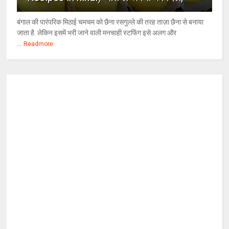
बंगाल की पारंपरिक मिठाई चमचम को छैना रसगुल्ले की तरह ताज़ा छैना से बनाया
जाता है. लेकिन इसमें भरी जाने वाली मनचाही स्टफिंग इसे अलग और
...
Readmore