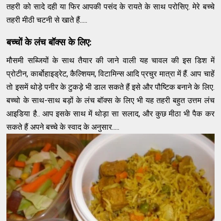
तहरी को सादे दही या फिर आपकी पसंद के रायते के साथ परोसिए. मेरे बच्चे
तहरी मीठी चटनी से खाते हैं.....
बच्चों के लंच बॉक्स के लिए:
मौसमी सब्जियों के साथ तैयार की जाने वाली यह चावल की इस डिश में
प्रोटीन, कार्बोहाइड्रेट, कैल्शियम, विटामिन्स आदि प्रचुर मात्रा में हैं. आप चाहें
तो इसमें थोड़े पनीर के टुकड़े भी डाल सकते हैं इसे और पौष्टिक बनाने के लिए.
बच्चो के साथ-साथ बड़ों के लंच बॉक्स के लिए भी यह तहरी बहुत उत्तम लंच
आइडिया है.. आप इसके साथ में थोड़ा सा सलाद, और कुछ मीठा भी पैक कर
सकते हैं अपने बच्चे के स्वाद के अनुसार.....