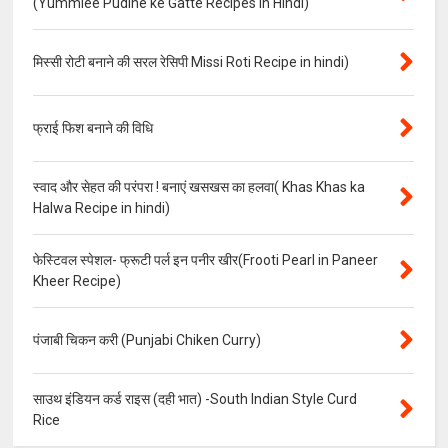
(Yummiee Pudine ke Gatte Recipes in Hindi)
मिस्सी रोटी बनाने की सरल रेसिपी Missi Roti Recipe in hindi)
फ्राई फिश बनाने की विधि
स्वाद और सेहत की परंपरा ! बनाएं खसखस का हलवा( Khas Khas ka
Halwa Recipe in hindi)
फेस्टिवल स्पेशल- फ्रूटी पर्ल इन पनीर खीर(Frooti Pearl in Paneer
Kheer Recipe)
पंजाबी चिकन करी (Punjabi Chiken Curry)
साउथ इंडियन कर्ड राइस (दही भात) -South Indian Style Curd
Rice