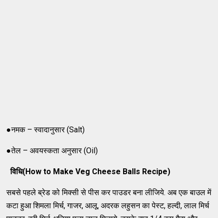
●नमक – स्वादानुसार (Salt)
●तेल – अवयस्कता अनुसार (Oil)
विधि(How to Make Veg Cheese Balls Recipe)
सबसे पहले ब्रेड को मिक्सी से पीस कर पाउडर बना लीजिये. अब एक बाउल में
कटा हुआ शिमला मिर्च, गाजर, आलू, अदरक लहुसन का पेस्ट, हल्दी, लाल मिर्च