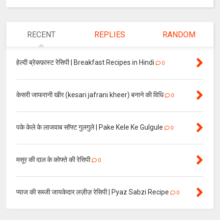
RECENT
REPLIES
RANDOM
हेल्दी ब्रेकफ़ास्ट रेसिपी | Breakfast Recipes in Hindi
0
केसरी जाफरानी खीर (kesari jafrani kheer) बनाने की विधि
0
पके केले के लाजवाब सॉफ्ट गुलगुले | Pake Kele Ke Gulgule
0
मसूर की दाल के कोफ्ते की रेसिपी
0
प्याज की सब्जी जायकेदार लज़ीज़ रेसिपी | Pyaz Sabzi Recipe
0