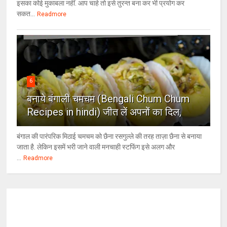
इसका कोई मुकाबला नहीं. आप चाहे तो इसे तुरन्त बना कर भी प्रयोग कर
सकत...
Readmore
6
बनाये बंगाली चमचम (Bengali Chum Chum
Recipes in hindi) जीत लें अपनों का दिल,
बंगाल की पारंपरिक मिठाई चमचम को छैना रसगुल्ले की तरह ताज़ा छैना से बनाया
जाता है. लेकिन इसमें भरी जाने वाली मनचाही स्टफिंग इसे अलग और
...
Readmore