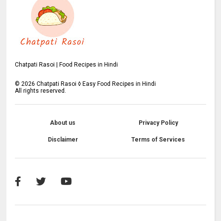
Chatpati Rasoi | Food Recipes in Hindi
©
2026
Chatpati Rasoi ◊ Easy Food Recipes in Hindi
All rights reserved.
About us
Privacy Policy
Disclaimer
Terms of Services