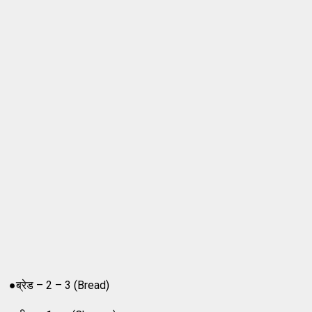
●ब्रेड – 2 – 3 (Bread)