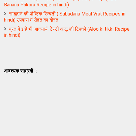
Banana Pakora Recipe in hindi)
साबूदाने की पौष्टिक खिचड़ी ( Sabudana Meal Vrat Recipes in
hindi) उपवास में सेहत का दोस्त
व्रत में इन्हें भी आजमायें, टेस्टी आलू की टिक्की (Aloo ki tikki Recipe
in hindi)
आवश्यक साम्रगी :