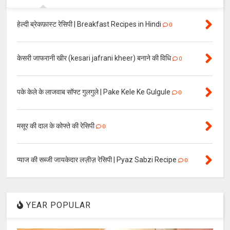
हेल्दी ब्रेकफ़ास्ट रेसिपी | Breakfast Recipes in Hindi
0
केसरी जाफरानी खीर (kesari jafrani kheer) बनाने की विधि
0
पके केले के लाजवाब सॉफ्ट गुलगुले | Pake Kele Ke Gulgule
0
मसूर की दाल के कोफ्ते की रेसिपी
0
प्याज की सब्जी जायकेदार लज़ीज़ रेसिपी | Pyaz Sabzi Recipe
0
YEAR POPULAR