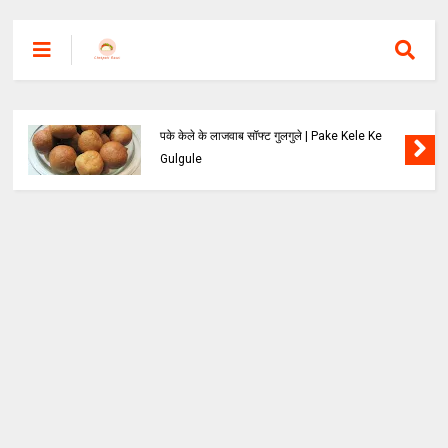
पके केले के लाजवाब सॉफ्ट गुलगुले | Pake Kele Ke
Gulgule