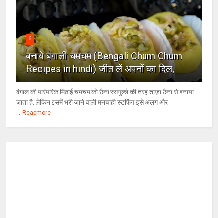
6
बनाये बंगाली चमचम (Bengali Chum Chum
Recipes in hindi) जीत लें अपनों का दिल,
बंगाल की पारंपरिक मिठाई चमचम को छैना रसगुल्ले की तरह ताज़ा छैना से बनाया
जाता है. लेकिन इसमें भरी जाने वाली मनचाही स्टफिंग इसे अलग और
...
Readmore