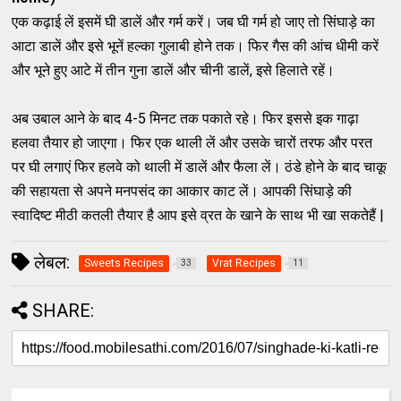
एक कढ़ाई लें इसमें घी डालें और गर्म करें। जब घी गर्म हो जाए तो सिंघाड़े का
आटा डालें और इसे भूनें हल्का गुलाबी होने तक। फिर गैस की आंच धीमी करें
और भूने हुए आटे में तीन गुना डालें और चीनी डालें, इसे हिलाते रहें।
अब उबाल आने के बाद 4-5 मिनट तक पकाते रहे। फिर इससे इक गाढ़ा
हलवा तैयार हो जाएगा। फिर एक थाली लें और उसके चारों तरफ और परत
पर घी लगाएं फिर हलवे को थाली में डालें और फैला लें। ठंडे होने के बाद चाकू
की सहायता से अपने मनपसंद का आकार काट लें। आपकी सिंघाड़े की
स्वादिष्ट मीठी कतली तैयार है आप इसे व्रत के खाने के साथ भी खा सकतेहैं |
लेबल:
Sweets Recipes
Vrat Recipes
33
11
SHARE: