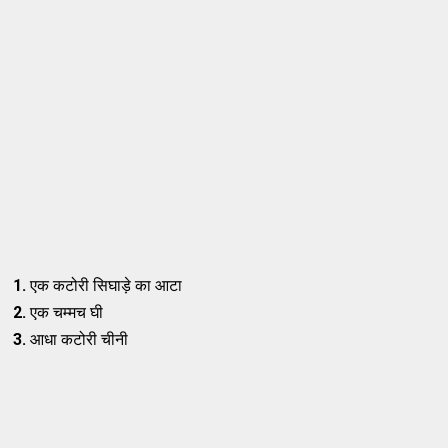
1.
एक कटोरी सिघाड़े का आटा
2.
एक चम्मच घी
3.
आधा कटोरी चीनी