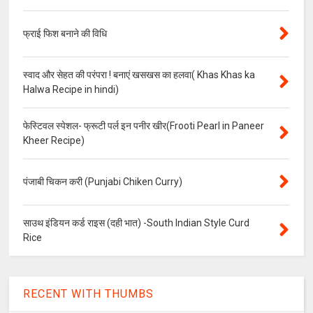
फ्राई फिश बनाने की विधि
स्वाद और सेहत की परंपरा ! बनाएं खसखस का हलवा( Khas Khas ka
Halwa Recipe in hindi)
फेस्टिवल स्पेशल- फ्रूटी पर्ल इन पनीर खीर(Frooti Pearl in Paneer
Kheer Recipe)
पंजाबी चिकन करी (Punjabi Chiken Curry)
साउथ इंडियन कर्ड राइस (दही भात) -South Indian Style Curd
Rice
RECENT WITH THUMBS