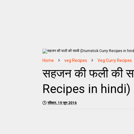
Home
veg Recipes
Veg Curry Recipes
सहजन की फली की सब
Recipes in hindi)
रविवार, 19 जून 2016