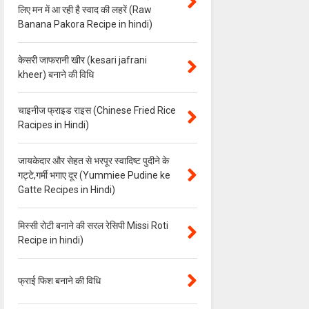
लिए मन में आ रही है स्वाद की लहरें (Raw
Banana Pakora Recipe in hindi)
केसरी जाफरानी खीर (kesari jafrani
kheer) बनाने की विधि
चाइनीज फ्राइड राइस (Chinese Fried Rice
Racipes in Hindi)
जायकेदार और सेहत से भरपूर स्वादिष्ट पुदीने के
गट्टे,गर्मी भगाए दूर (Yummiee Pudine ke
Gatte Recipes in Hindi)
मिस्सी रोटी बनाने की सरल रेसिपी Missi Roti
Recipe in hindi)
फ्राई फिश बनाने की विधि