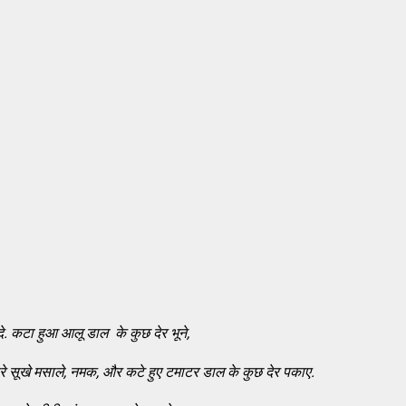
दे. कटा हुआ आलू डाल के कुछ देर भूने,
रे सूखे मसाले, नमक, और कटे हुए टमाटर डाल के कुछ देर पकाए.