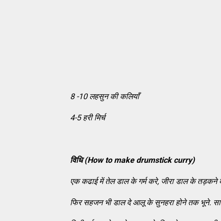
8 -10 लहसुन की कलियाँ
4-5 हरी मिर्च
विधि
(How to make drumstick curry)
एक कढाई में तेल डाल के गर्म करे, जीरा डाल के तड़कने 
फिर सहजन भी डाल दे आलू के सुनहरा होने तक भूने. सा