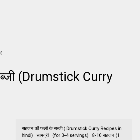
्जी (Drumstick Curry
सहजन की फली के सब्जी ( Drumstick Curry Recipes in
hindi) सामग्री (for 3-4 servings) 8-10 सहजन (1