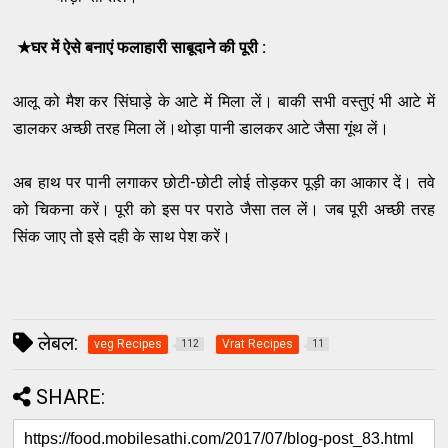
★घर में ऐसे बनाएं फलाहारी साबूदाने की पूरी :
आलू को मैश कर सिंघाड़े के आटे में मिला लें। बाकी सभी वस्तुएं भी आटे में
डालकर अच्छी तरह मिला लें।थोड़ा पानी डालकर आटे जैसा गूंथ लें।
अब हाथ पर पानी लगाकर छोटी-छोटी लोई तोड़कर पूड़ी का आकार दें। तवे
को चिकना करें। पूरी को इस पर पराठे जैसा तल लें। जब पूरी अच्छी तरह
सिंक जाए तो इसे दही के साथ पेश करें।
लेबल:
veg Recipes
Vrat Recipes
112
11
SHARE: