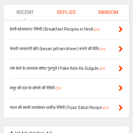
RECENT
REPLIES
RANDOM
हेल्दी ब्रेकफ़ास्ट रेसिपी | Breakfast Recipes in Hindi
0
केसरी जाफरानी खीर (kesari jafrani kheer) बनाने की विधि
0
पके केले के लाजवाब सॉफ्ट गुलगुले | Pake Kele Ke Gulgule
0
मसूर की दाल के कोफ्ते की रेसिपी
0
प्याज की सब्जी जायकेदार लज़ीज़ रेसिपी | Pyaz Sabzi Recipe
0