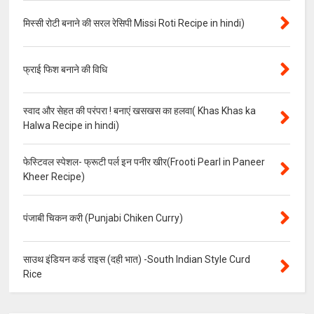
मिस्सी रोटी बनाने की सरल रेसिपी Missi Roti Recipe in hindi)
फ्राई फिश बनाने की विधि
स्वाद और सेहत की परंपरा ! बनाएं खसखस का हलवा( Khas Khas ka
Halwa Recipe in hindi)
फेस्टिवल स्पेशल- फ्रूटी पर्ल इन पनीर खीर(Frooti Pearl in Paneer
Kheer Recipe)
पंजाबी चिकन करी (Punjabi Chiken Curry)
साउथ इंडियन कर्ड राइस (दही भात) -South Indian Style Curd
Rice