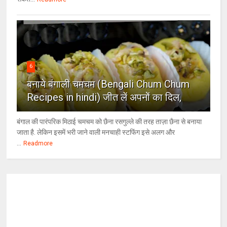
6
बनाये बंगाली चमचम (Bengali Chum Chum
Recipes in hindi) जीत लें अपनों का दिल,
बंगाल की पारंपरिक मिठाई चमचम को छैना रसगुल्ले की तरह ताज़ा छैना से बनाया
जाता है. लेकिन इसमें भरी जाने वाली मनचाही स्टफिंग इसे अलग और
...
Readmore