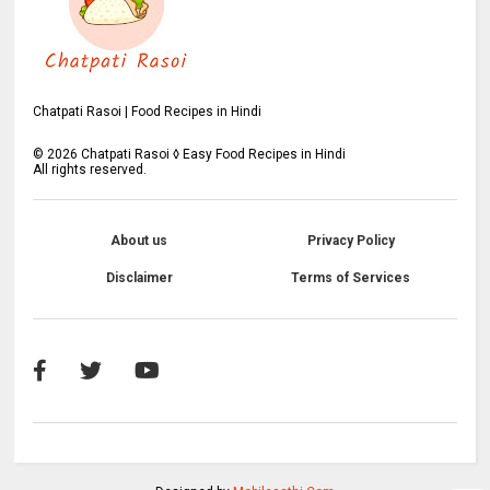
Chatpati Rasoi | Food Recipes in Hindi
©
2026
Chatpati Rasoi ◊ Easy Food Recipes in Hindi
All rights reserved.
About us
Privacy Policy
Disclaimer
Terms of Services