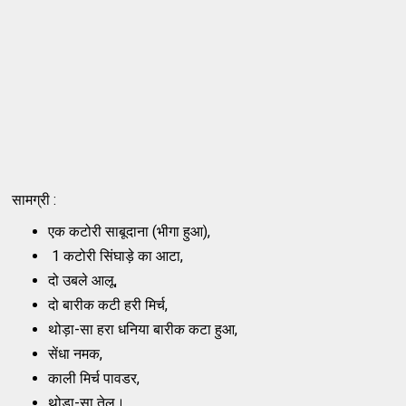
सामग्री :
एक कटोरी साबूदाना (भीगा हुआ),
1 कटोरी सिंघाड़े का आटा,
दो उबले आलू,
दो बारीक कटी हरी मिर्च,
थोड़ा-सा हरा धनिया बारीक कटा हुआ,
सेंधा नमक,
काली मिर्च पावडर,
थोड़ा-सा तेल।