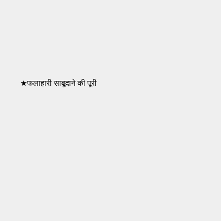
★फलाहारी साबूदाने की पूरी