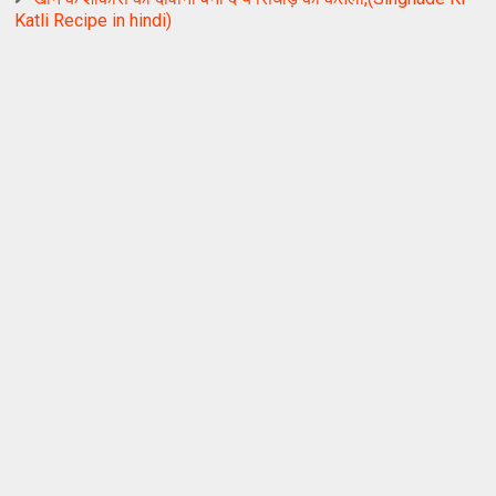
Katli Recipe in hindi)