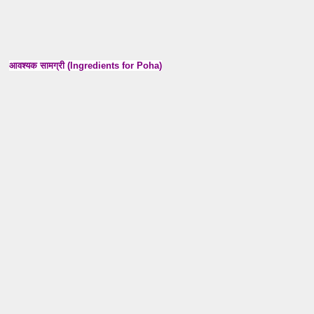
आवश्यक सामग्री (Ingredients for Poha)