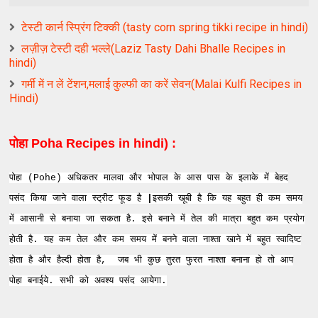
टेस्टी कार्न स्प्रिंग टिक्की (tasty corn spring tikki recipe in hindi)
लज़ीज़ टेस्टी दही भल्ले(Laziz Tasty Dahi Bhalle Recipes in
hindi)
गर्मी में न लें टेंशन,मलाई कुल्फी का करें सेवन(Malai Kulfi Recipes in
Hindi)
पोहा Poha Recipes in hindi) :
पोहा (Pohe) अधिकतर मालवा और भोपाल के आस पास के इलाके में बेहद
पसंद किया जाने वाला स्ट्रीट फूड है
|
इसकी खूबी है कि यह बहुत ही कम समय
में आसानी से बनाया जा सकता है. इसे बनाने में तेल की मात्रा बहुत कम प्रयोग
होती है. यह कम तेल और कम समय में बनने वाला नाश्ता खाने में बहुत स्वादिष्ट
होता है और हैल्दी होता है, जब भी कुछ तुरत फुरत नाश्ता बनाना हो तो आप
पोहा बनाईये. सभी को अवश्य पसंद आयेगा.