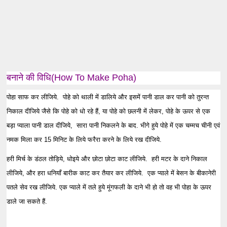
बनाने की विधि(How To Make Poha)
पोहा साफ कर लीजिये. पोहे को थाली में डालिये और इसमें पानी डाल कर पानी को तुरन्त
निकाल दीजिये जैसे कि पोहे को धो रहे हैं, या पोहे को छलनी में लेकर, पोहे के ऊपर से एक
बड़ा प्याला पानी डाल दीजिये, सारा पानी निकलने के बाद. भीगे हुये पोहे में एक चम्मच चीनी एवं
नमक मिला कर 15 मिनिट के लिये फरैरा करने के लिये रख दीजिये.
हरी मिर्च के डंठल तोड़िये, धोइये और छोटा छोटा काट लीजिये. हरी मटर के दाने निकाल
लीजिये, और हरा धनियाँ बारीक काट कर तैयार कर लीजिये. एक प्याले में बेसन के बीकानेरी
पतले सेव रख लीजिये. एक प्याले में तले हुये मूंगफली के दाने भी हो तो वह भी पोहा के ऊपर
डाले जा सकते हैं.