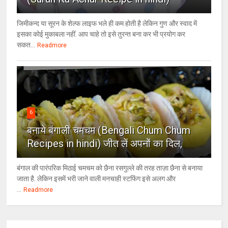
जिमीकन्द या सूरन के शेल्फ लाइफ भले ही कम होती है लेकिन गुण और स्वाद में
इसका कोई मुकाबला नहीं. आप चाहे तो इसे तुरन्त बना कर भी प्रयोग कर
सकत...
Readmore
6
बनाये बंगाली चमचम (Bengali Chum Chum
Recipes in hindi) जीत लें अपनों का दिल,
बंगाल की पारंपरिक मिठाई चमचम को छैना रसगुल्ले की तरह ताज़ा छैना से बनाया
जाता है. लेकिन इसमें भरी जाने वाली मनचाही स्टफिंग इसे अलग और
...
Readmore