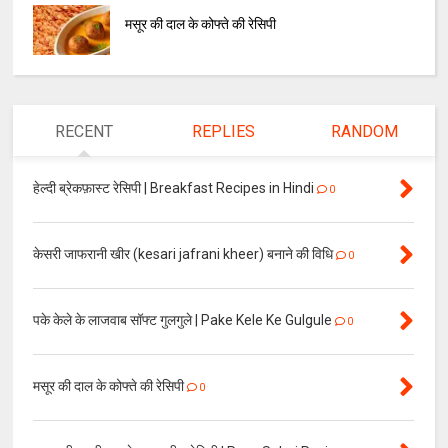
मसूर की दाल के कोफ्ते की रेसिपी
RECENT
REPLIES
RANDOM
हेल्दी ब्रेकफ़ास्ट रेसिपी | Breakfast Recipes in Hindi
0
केसरी जाफरानी खीर (kesari jafrani kheer) बनाने की विधि
0
पके केले के लाजवाब सॉफ्ट गुलगुले | Pake Kele Ke Gulgule
0
मसूर की दाल के कोफ्ते की रेसिपी
0