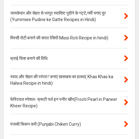
जायकेदार और सेहत से भरपूर स्वादिष्ट पुदीने के गट्टे,गर्मी भगाए दूर
(Yummiee Pudine ke Gatte Recipes in Hindi)
मिस्सी रोटी बनाने की सरल रेसिपी Missi Roti Recipe in hindi)
फ्राई फिश बनाने की विधि
स्वाद और सेहत की परंपरा ! बनाएं खसखस का हलवा( Khas Khas ka
Halwa Recipe in hindi)
फेस्टिवल स्पेशल- फ्रूटी पर्ल इन पनीर खीर(Frooti Pearl in Paneer
Kheer Recipe)
पंजाबी चिकन करी (Punjabi Chiken Curry)