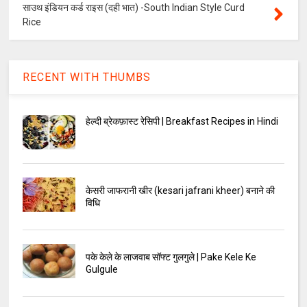
साउथ इंडियन कर्ड राइस (दही भात) -South Indian Style Curd
Rice
RECENT WITH THUMBS
हेल्दी ब्रेकफ़ास्ट रेसिपी | Breakfast Recipes in Hindi
केसरी जाफरानी खीर (kesari jafrani kheer) बनाने की
विधि
पके केले के लाजवाब सॉफ्ट गुलगुले | Pake Kele Ke
Gulgule