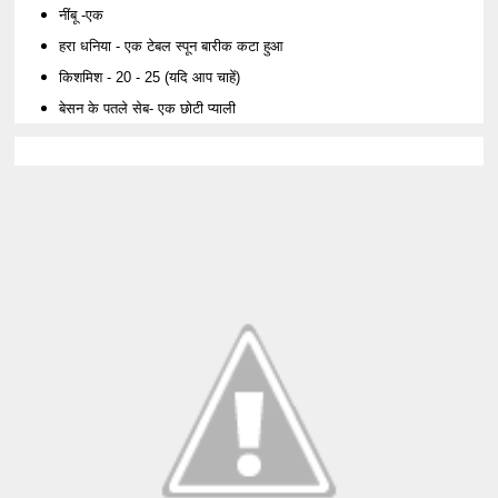
नींबू -एक
हरा धनिया - एक टेबल स्पून बारीक कटा हुआ
किशमिश - 20 - 25 (यदि आप चाहें)
बेसन के पतले सेब- एक छोटी प्याली