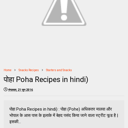
Home
Snacks Recipes
Starters and Snacks
पोहा Poha Recipes in hindi)
मंगलवार, 21 जून 2016
पोहा Poha Recipes in hindi) : पोहा (Pohe) अधिकतर मालवा और
भोपाल के आस पास के इलाके में बेहद पसंद किया जाने वाला स्ट्रीट फूड है |
इसकी...