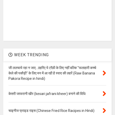
WEEK TRENDING
जी ललचाये रहा न जाए...ठहरिए ये टॉफ़ी के लिए नहीं बल्कि "फलाहारी कच्चे
केले की पकौड़ी" के लिए मन में आ रही है स्वाद की लहरें (Raw Banana
Pakora Recipe in hindi)
केसरी जाफरानी खीर (kesari jafrani kheer) बनाने की विधि
चाइनीज फ्राइड राइस (Chinese Fried Rice Racipes in Hindi)