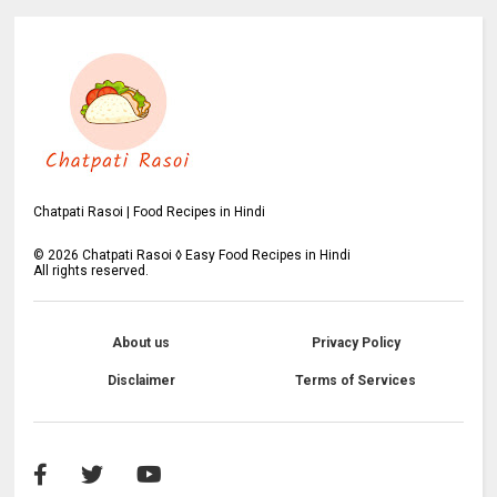
Chatpati Rasoi | Food Recipes in Hindi
©
2026
Chatpati Rasoi ◊ Easy Food Recipes in Hindi
All rights reserved.
About us
Privacy Policy
Disclaimer
Terms of Services